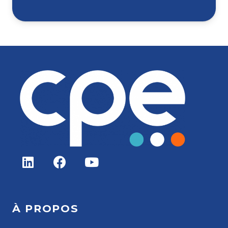
À PROPOS