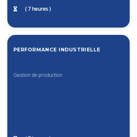
(
7
heures )
PERFORMANCE INDUSTRIELLE
Gestion de production