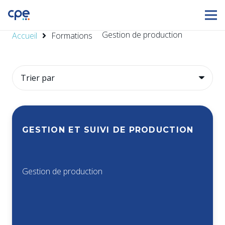
Gestion de production
Accueil
Formations
GESTION ET SUIVI DE PRODUCTION
Gestion de production