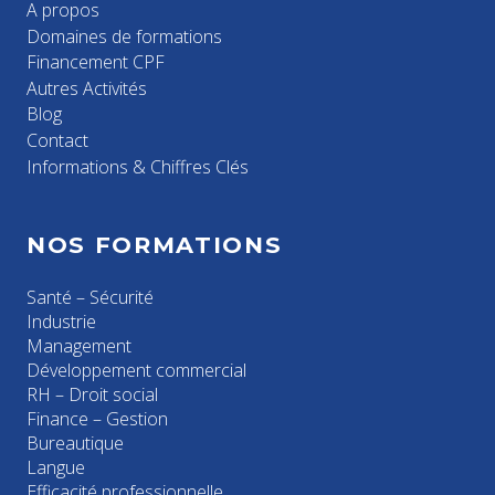
A propos
Domaines de formations
Financement CPF
Autres Activités
Blog
Contact
Informations & Chiffres Clés
NOS FORMATIONS
Santé – Sécurité
Industrie
Management
Développement commercial
RH – Droit social
Finance – Gestion
Bureautique
Langue
Efficacité professionnelle