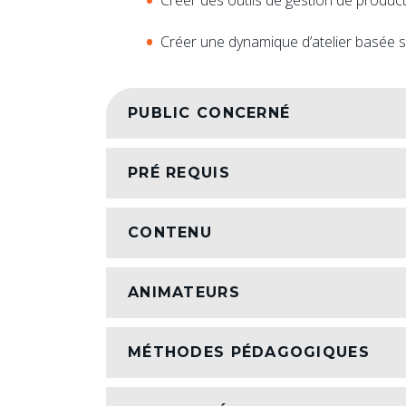
Créer une dynamique d’atelier basée s
PUBLIC CONCERNÉ
PRÉ REQUIS
CONTENU
ANIMATEURS
MÉTHODES PÉDAGOGIQUES