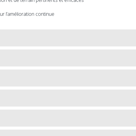
ur l’amélioration continue