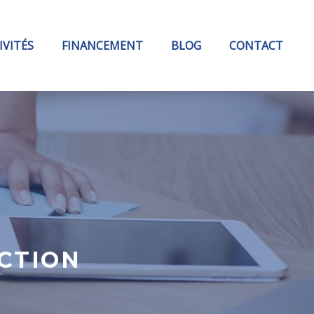
IVITÉS
FINANCEMENT
BLOG
CONTACT
UCTION