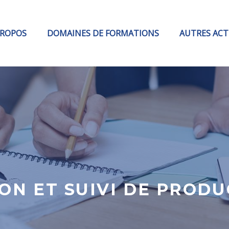
PROPOS
DOMAINES DE FORMATIONS
AUTRES ACT
ON ET SUIVI DE PROD