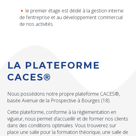
le premier étage est dédié à la gestion interne
de l’entreprise et au développement commercial
de nos activités.
LA PLATEFORME
CACES®
Nous possédons notre propre plateforme CACES®,
basée Avenue de la Prospective à Bourges (18).
Cette plateforme, conforme à la règlementation en
vigueur, nous permet d’accueillir et de former nos clients
dans des conditions optimales. Vous trouverez sur
place une salle pour la formation théorique, une salle de