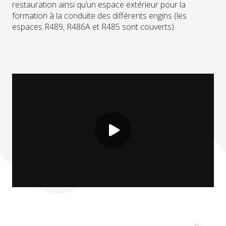
restauration ainsi qu’un espace extérieur pour la
formation à la conduite des différents engins (les
espaces R489, R486A et R485 sont couverts).