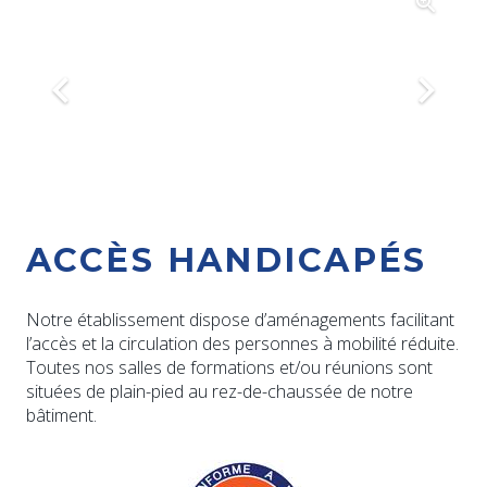
ACCÈS HANDICAPÉS
Notre établissement dispose d’aménagements facilitant
l’accès et la circulation des personnes à mobilité réduite.
Toutes nos salles de formations et/ou réunions sont
situées de plain-pied au rez-de-chaussée de notre
bâtiment.