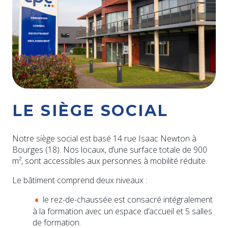
LE SIÈGE SOCIAL
Notre siège social est basé 14 rue Isaac Newton à
Bourges (18). Nos locaux, d’une surface totale de 900
m², sont accessibles aux personnes à mobilité réduite.
Le bâtiment comprend deux niveaux :
le rez-de-chaussée est consacré intégralement
à la formation avec un espace d’accueil et 5 salles
de formation.