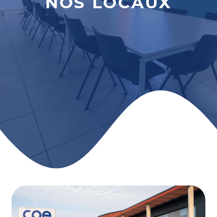
NOS LOCAUX