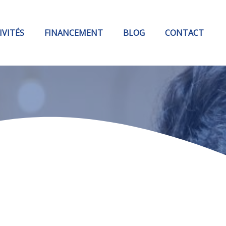
IVITÉS
FINANCEMENT
BLOG
CONTACT