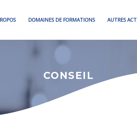
PROPOS
DOMAINES DE FORMATIONS
AUTRES ACT
CONSEIL