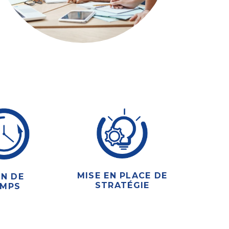
MISE EN PLACE DE
IN DE
STRATÉGIE
EMPS