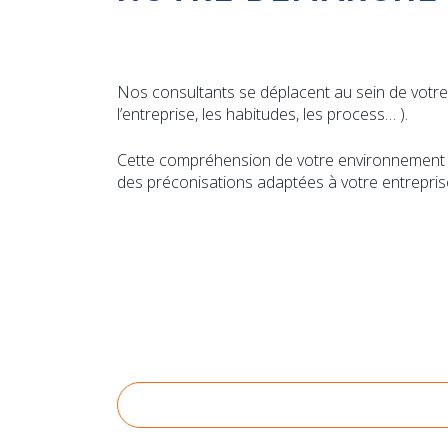
Nos consultants se déplacent au sein de votre 
l’entreprise, les habitudes, les process… ).
Cette compréhension de votre environnement no
des préconisations adaptées à votre entrepris