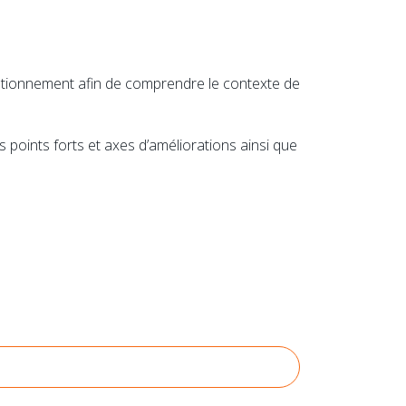
uestionnement afin de comprendre le contexte de
points forts et axes d’améliorations ainsi que