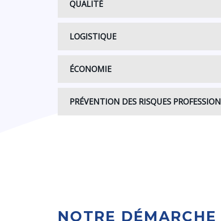
QUALITÉ
LOGISTIQUE
ÉCONOMIE
PRÉVENTION DES RISQUES PROFESSIO
NOTRE DÉMARCHE