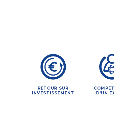
RETOUR SUR
COMPÉT
INVESTISSEMENT
D’UN E