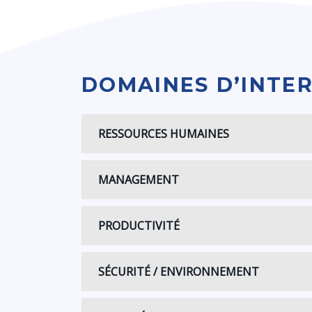
DOMAINES D’INTE
RESSOURCES HUMAINES
MANAGEMENT
PRODUCTIVITÉ
SÉCURITÉ / ENVIRONNEMENT