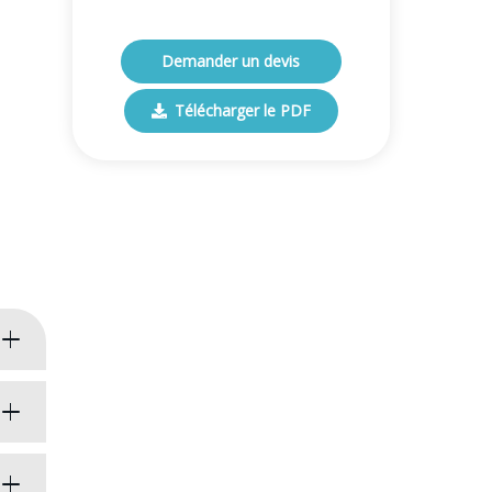
Demander un devis
Télécharger le PDF