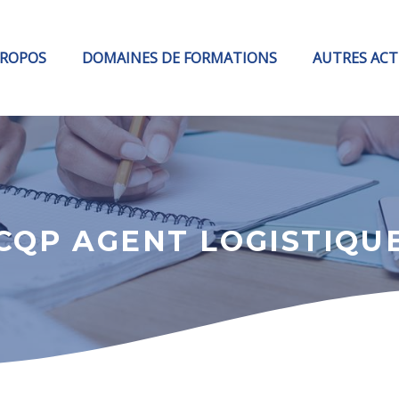
PROPOS
DOMAINES DE FORMATIONS
AUTRES ACT
CQP AGENT LOGISTIQU