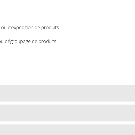
 ou d’expédition de produits
 ou dégroupage de produits