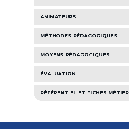
ANIMATEURS
MÉTHODES PÉDAGOGIQUES
MOYENS PÉDAGOGIQUES
ÉVALUATION
RÉFÉRENTIEL ET FICHES MÉTIER