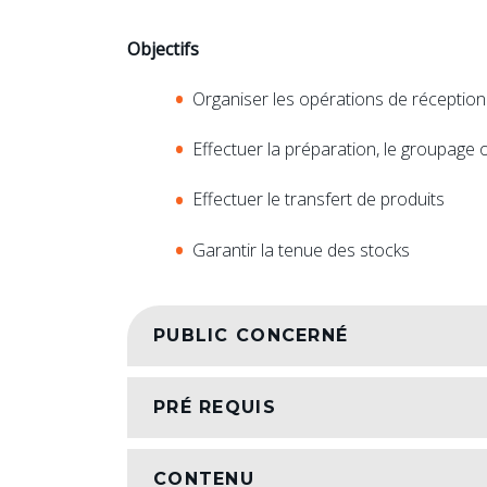
Objectifs
Organiser les opérations de réception
Effectuer la préparation, le groupage
Effectuer le transfert de produits
Garantir la tenue des stocks
PUBLIC CONCERNÉ
PRÉ REQUIS
CONTENU