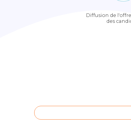
Diffusion de l'offr
des candi