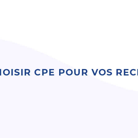
OISIR CPE POUR VOS RE