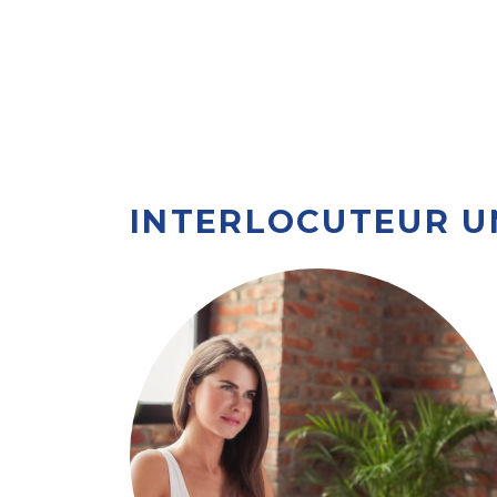
INTERLOCUTEUR U