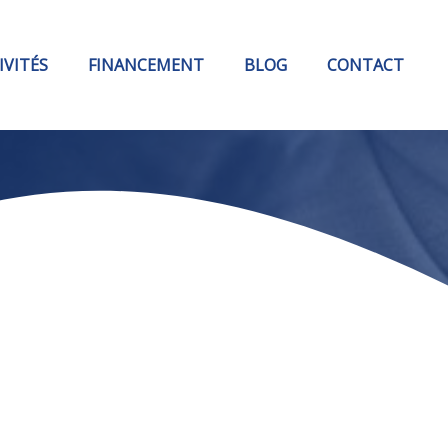
IVITÉS
FINANCEMENT
BLOG
CONTACT