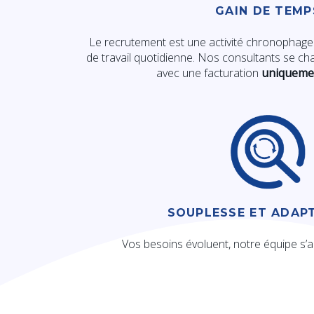
GAIN DE TEMP
Le recrutement est une activité chronophage 
de travail quotidienne. Nos consultants se ch
avec une facturation
uniquemen
SOUPLESSE ET ADAPT
Vos besoins évoluent, notre équipe s’a