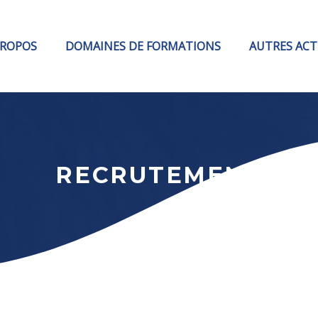
PROPOS
DOMAINES DE FORMATIONS
AUTRES ACT
RECRUTEMENT