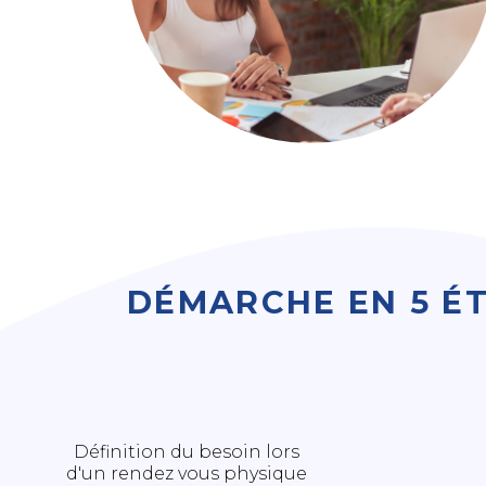
DÉMARCHE EN 5 É
Définition du besoin lors
d'un rendez vous physique