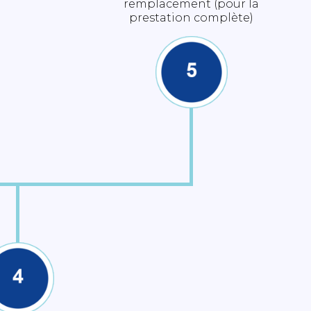
remplacement (pour la
prestation complète)