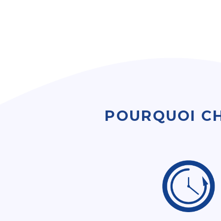
POURQUOI CH