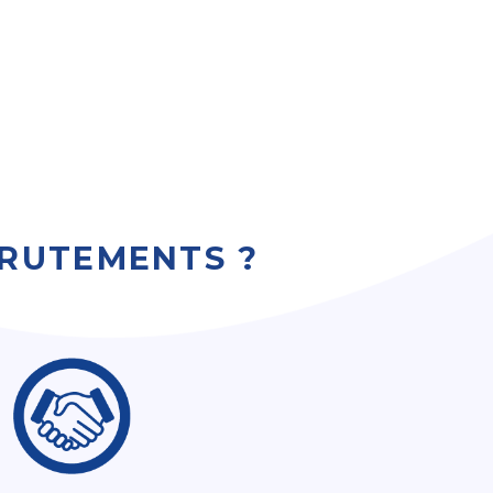
CRUTEMENTS ?