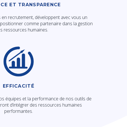
CE ET TRANSPARENCE
s en recrutement, développent avec vous un
se positionner comme partenaire dans la gestion
os ressources humaines.
EFFICACITÉ
s équipes et la performance de nos outils de
ront d’intégrer des ressources humaines
performantes.