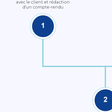
avec le client et rédaction
d'un compte-rendu