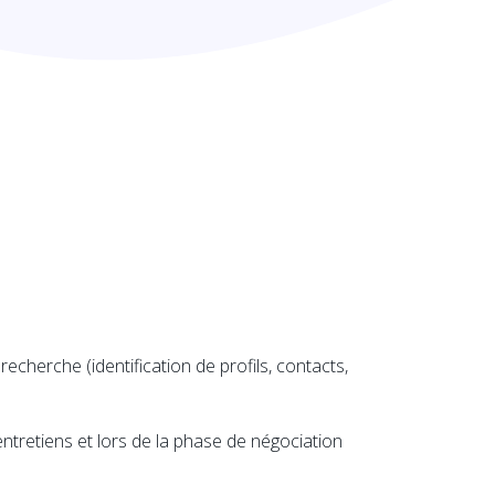
recherche (identification de profils, contacts,
 entretiens et lors de la phase de négociation