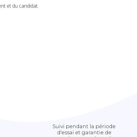
ient et du candidat.
Suivi pendant la période
d'essai et garantie de