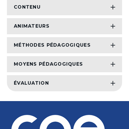
CONTENU
ANIMATEURS
MÉTHODES PÉDAGOGIQUES
MOYENS PÉDAGOGIQUES
ÉVALUATION