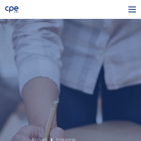
Accueil
Industrie