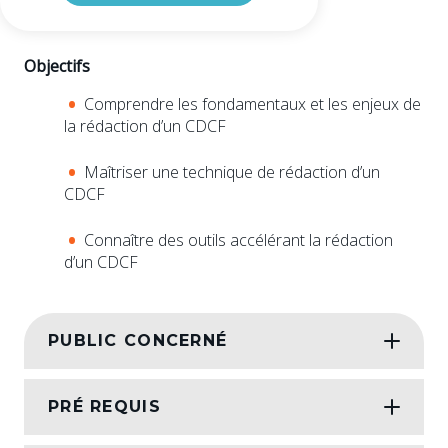
Objectifs
Comprendre les fondamentaux et les enjeux de
la rédaction d’un CDCF
Maîtriser une technique de rédaction d’un
CDCF
Connaître des outils accélérant la rédaction
d’un CDCF
PUBLIC CONCERNÉ
PRÉ REQUIS