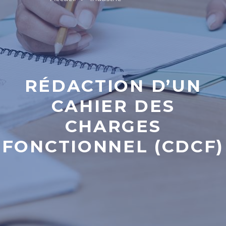
RÉDACTION D’UN
CAHIER DES
CHARGES
FONCTIONNEL (CDCF)