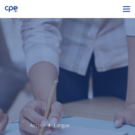
Accueil
Langue