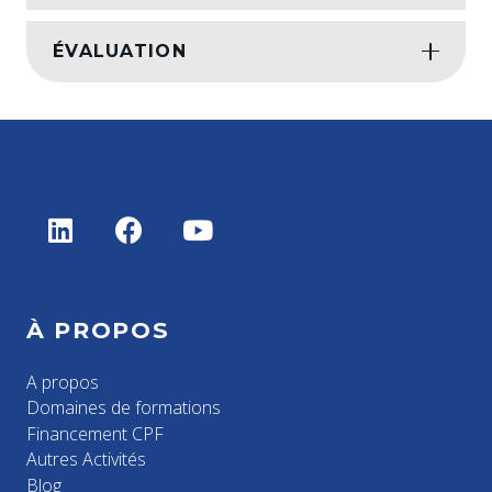
ÉVALUATION
À PROPOS
A propos
Domaines de formations
Financement CPF
Autres Activités
Blog