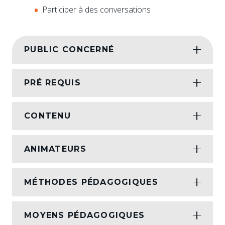
Participer à des conversations
PUBLIC CONCERNÉ
PRÉ REQUIS
CONTENU
ANIMATEURS
MÉTHODES PÉDAGOGIQUES
MOYENS PÉDAGOGIQUES