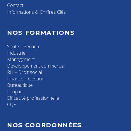
Contact
Informations & Chiffres Clés
NOS FORMATIONS
Santé – Sécurité
Industrie
Management
Développement commercial
RH – Droit social
Finance – Gestion
Bureautique
Langue
Efficacité professionnelle
CQP
NOS COORDONNÉES