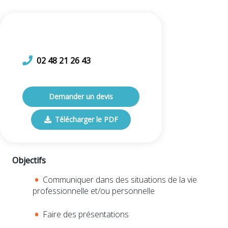
02 48 21 26 43
Demander un devis
Télécharger le PDF
Objectifs
Communiquer dans des situations de la vie
professionnelle et/ou personnelle
Faire des présentations