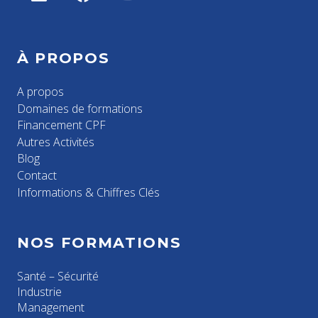
À PROPOS
A propos
Domaines de formations
Financement CPF
Autres Activités
Blog
Contact
Informations & Chiffres Clés
NOS FORMATIONS
Santé – Sécurité
Industrie
Management