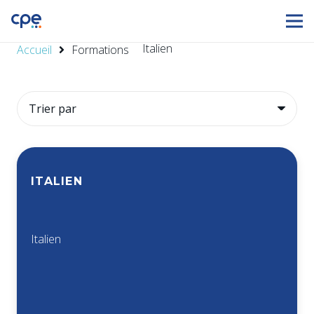
Italien
Accueil
Formations
ITALIEN
Italien