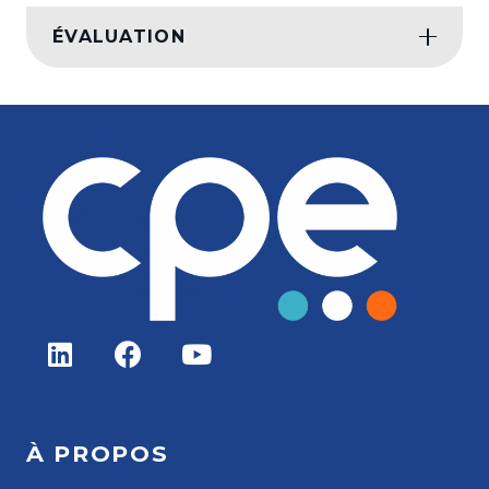
ÉVALUATION
À PROPOS