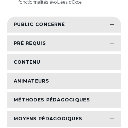
fonctionnalités évoluées d’Excel
PUBLIC CONCERNÉ
PRÉ REQUIS
CONTENU
ANIMATEURS
MÉTHODES PÉDAGOGIQUES
MOYENS PÉDAGOGIQUES