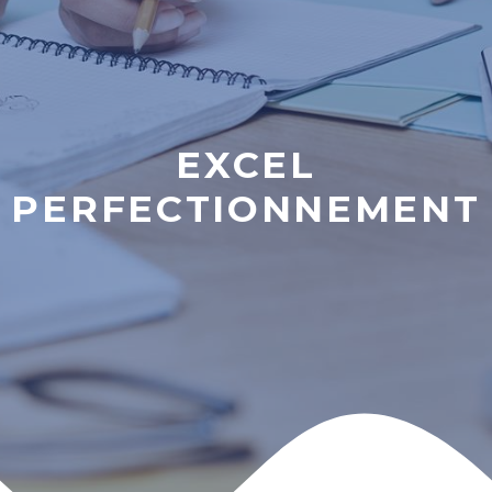
EXCEL
PERFECTIONNEMENT