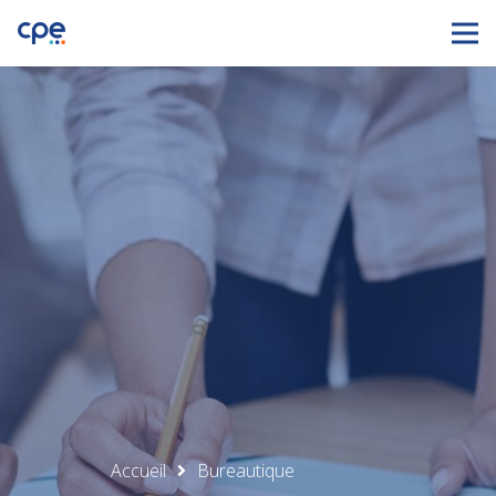
Accueil
Bureautique