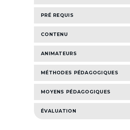
PRÉ REQUIS
CONTENU
ANIMATEURS
MÉTHODES PÉDAGOGIQUES
MOYENS PÉDAGOGIQUES
ÉVALUATION