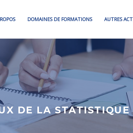
PROPOS
DOMAINES DE FORMATIONS
AUTRES ACT
X DE LA STATISTIQUE 