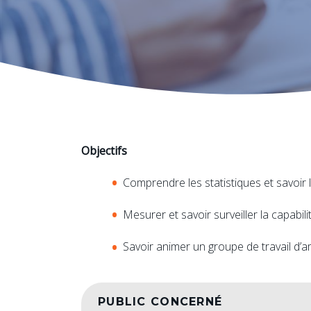
Objectifs
Comprendre les statistiques et savoir 
Mesurer et savoir surveiller la capabi
Savoir animer un groupe de travail d’
PUBLIC CONCERNÉ