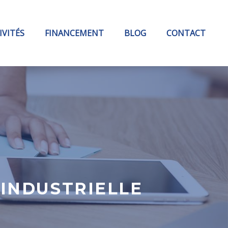
IVITÉS
FINANCEMENT
BLOG
CONTACT
INDUSTRIELLE