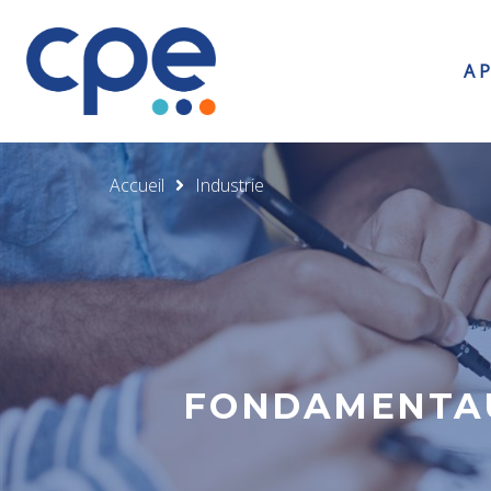
A 
Accueil
Industrie
FONDAMENTAU