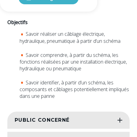
Objectifs
Savoir réaliser un câblage électrique,
hydraulique, pneumatique à partir d’un schéma
Savoir comprendre, à partir du schéma, les
fonctions réalisées par une installation électrique,
hydraulique ou pneumatique
Savoir identifier, à partir d’un schéma, les
composants et câblages potentiellement impliqués
dans une panne
PUBLIC CONCERNÉ