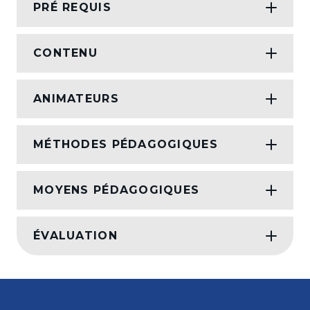
PRÉ REQUIS
CONTENU
ANIMATEURS
MÉTHODES PÉDAGOGIQUES
MOYENS PÉDAGOGIQUES
ÉVALUATION