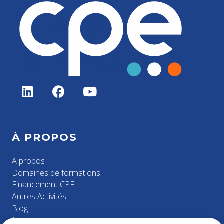
À PROPOS
A propos
Domaines de formations
Financement CPF
Autres Activités
Blog
Contact