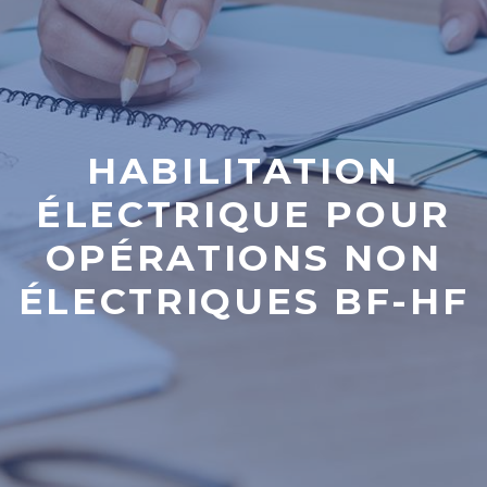
HABILITATION
ÉLECTRIQUE POUR
OPÉRATIONS NON
ÉLECTRIQUES BF-HF