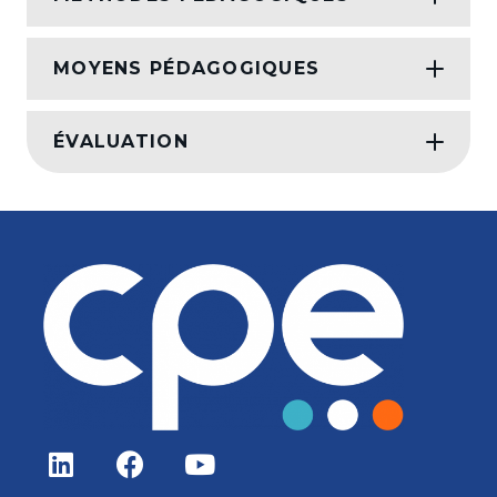
MOYENS PÉDAGOGIQUES
ÉVALUATION