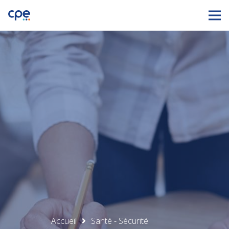
Accueil
Santé - Sécurité