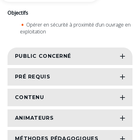
Objectifs
Opérer en sécurité à proximité d’un ouvrage en
exploitation
PUBLIC CONCERNÉ
PRÉ REQUIS
CONTENU
ANIMATEURS
MÉTHODES PÉDAGOGIQUES