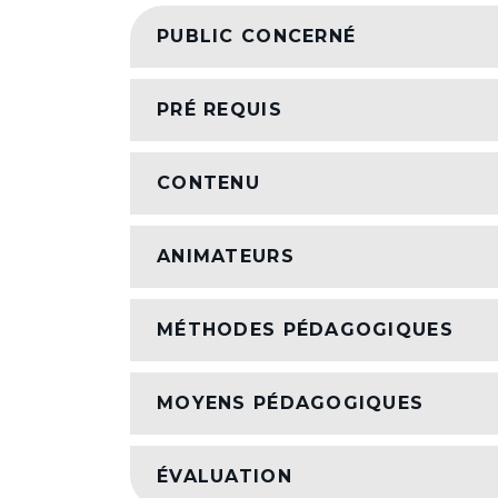
PUBLIC CONCERNÉ
PRÉ REQUIS
CONTENU
ANIMATEURS
MÉTHODES PÉDAGOGIQUES
MOYENS PÉDAGOGIQUES
ÉVALUATION