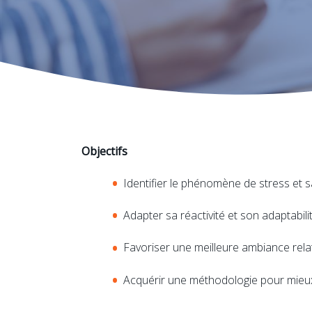
Objectifs
Identifier le phénomène de stress et s
Adapter sa réactivité et son adaptabil
Favoriser une meilleure ambiance rela
Acquérir une méthodologie pour mieux