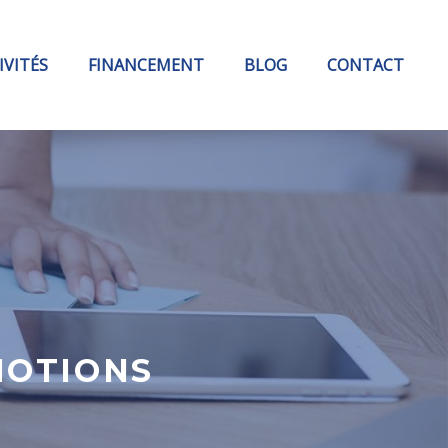
IVITÉS
FINANCEMENT
BLOG
CONTACT
MOTIONS