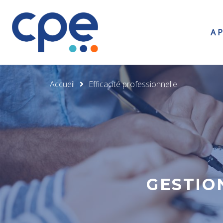
A 
Accueil
Efficacité professionnelle
GESTIO