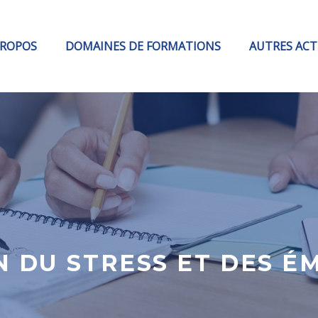
PROPOS
DOMAINES DE FORMATIONS
AUTRES ACT
N DU STRESS ET DES É