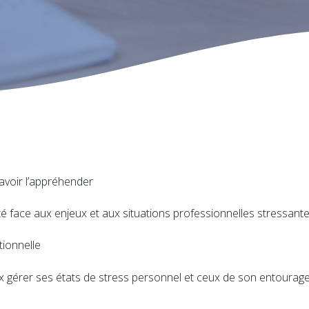
avoir l’appréhender
ité face aux enjeux et aux situations professionnelles stressant
tionnelle
 gérer ses états de stress personnel et ceux de son entourag