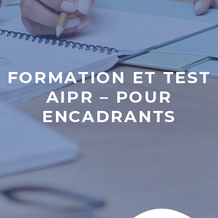
FORMATION ET TEST
AIPR – POUR
ENCADRANTS