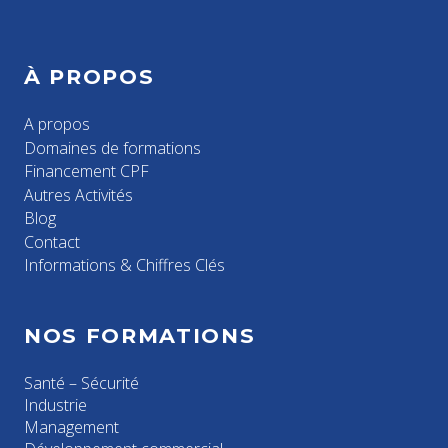
À PROPOS
A propos
Domaines de formations
Financement CPF
Autres Activités
Blog
Contact
Informations & Chiffres Clés
NOS FORMATIONS
Santé – Sécurité
Industrie
Management