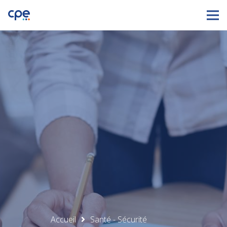
Accueil
Santé - Sécurité