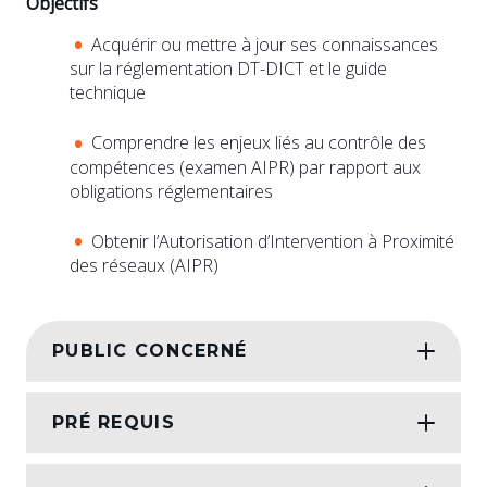
Objectifs
Acquérir ou mettre à jour ses connaissances
sur la réglementation DT-DICT et le guide
technique
Comprendre les enjeux liés au contrôle des
compétences (examen AIPR) par rapport aux
obligations réglementaires
Obtenir l’Autorisation d’Intervention à Proximité
des réseaux (AIPR)
PUBLIC CONCERNÉ
PRÉ REQUIS