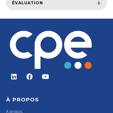
ÉVALUATION
À PROPOS
A propos