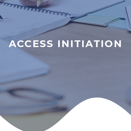
ACCESS INITIATION