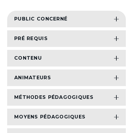
PUBLIC CONCERNÉ
PRÉ REQUIS
CONTENU
ANIMATEURS
MÉTHODES PÉDAGOGIQUES
MOYENS PÉDAGOGIQUES