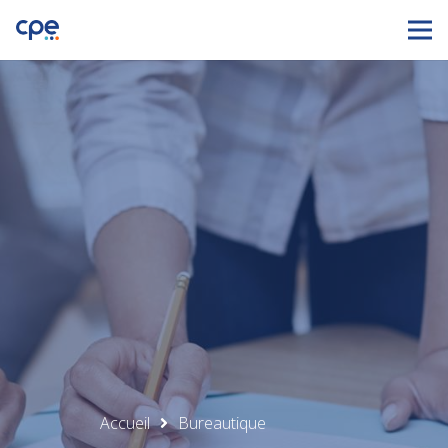
Accueil
Bureautique