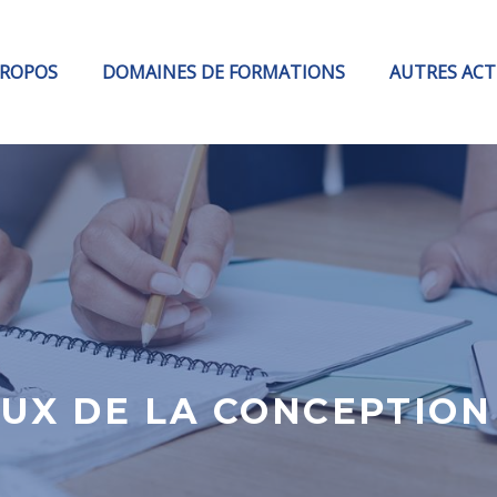
PROPOS
DOMAINES DE FORMATIONS
AUTRES ACT
X DE LA CONCEPTION