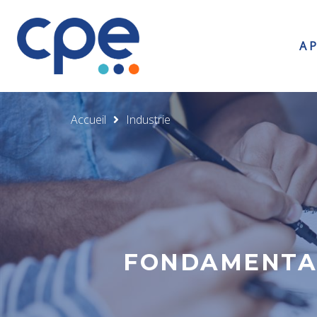
A 
Accueil
Industrie
FONDAMENTAU