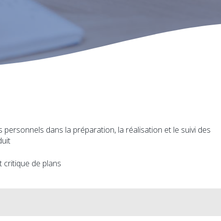
s personnels dans la préparation, la réalisation et le suivi des
uit
 critique de plans