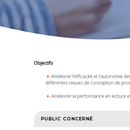
Objectifs
Améliorer l’efficacité et l’autonomie de
différentes revues de conception de prod
Améliorer la performance en lecture et
PUBLIC CONCERNÉ