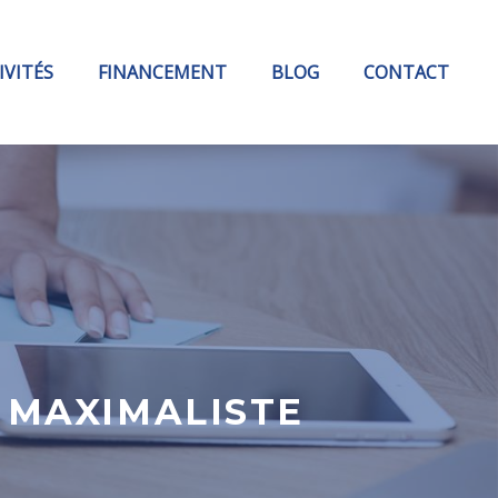
IVITÉS
FINANCEMENT
BLOG
CONTACT
 MAXIMALISTE