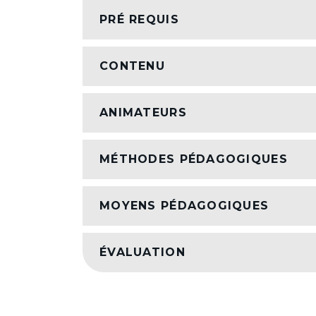
PRÉ REQUIS
CONTENU
ANIMATEURS
MÉTHODES PÉDAGOGIQUES
MOYENS PÉDAGOGIQUES
ÉVALUATION