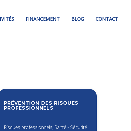
IVITÉS
FINANCEMENT
BLOG
CONTACT
PRÉVENTION DES RISQUES
PROFESSIONNELS
Risques professionnels
,
Santé - Sécurité