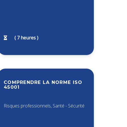
(
7
heures )
COMPRENDRE LA NORME ISO
45001
Risques professionnels
,
Santé - Sécurité