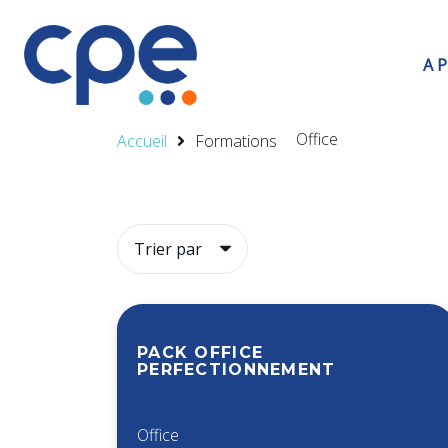
A 
Office
Accueil
Formations
PACK OFFICE
PERFECTIONNEMENT
Office