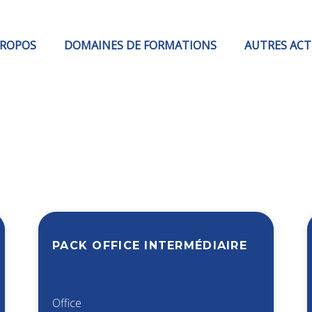
PROPOS
DOMAINES DE FORMATIONS
AUTRES ACT
PACK OFFICE INTERMÉDIAIRE
Office