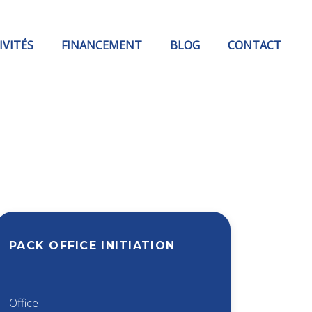
IVITÉS
FINANCEMENT
BLOG
CONTACT
PACK OFFICE INITIATION
Office