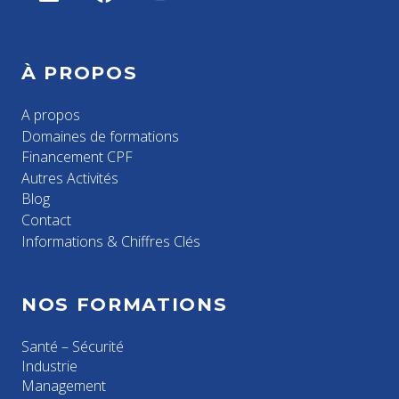
À PROPOS
A propos
Domaines de formations
Financement CPF
Autres Activités
Blog
Contact
Informations & Chiffres Clés
NOS FORMATIONS
Santé – Sécurité
Industrie
Management